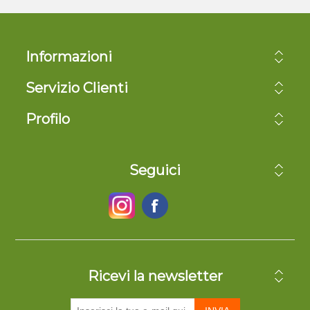
Informazioni
Servizio Clienti
Profilo
Seguici
Ricevi la newsletter