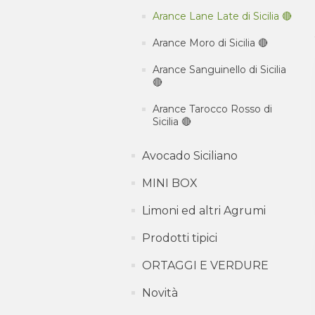
Arance Lane Late di Sicilia 🔴
Arance Moro di Sicilia 🔴
Arance Sanguinello di Sicilia
🔴
Arance Tarocco Rosso di
Sicilia 🔴
Avocado Siciliano
MINI BOX
Limoni ed altri Agrumi
Prodotti tipici
ORTAGGI E VERDURE
Novità