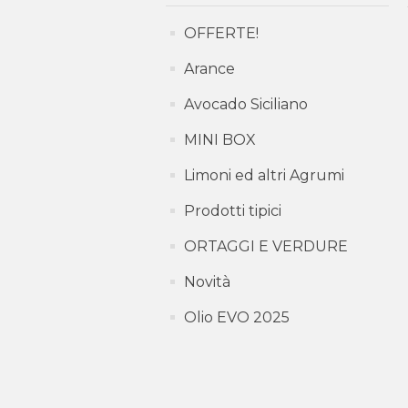
OFFERTE!
Arance
Avocado Siciliano
MINI BOX
Limoni ed altri Agrumi
Prodotti tipici
ORTAGGI E VERDURE
Novità
Olio EVO 2025