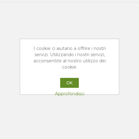
I cookie ci aiutano a offrire i nostri
servizi. Utilizzando i nostri servizi,
acconsentite al nostro utilizzo dei
cookie.
OK
Approfondisci