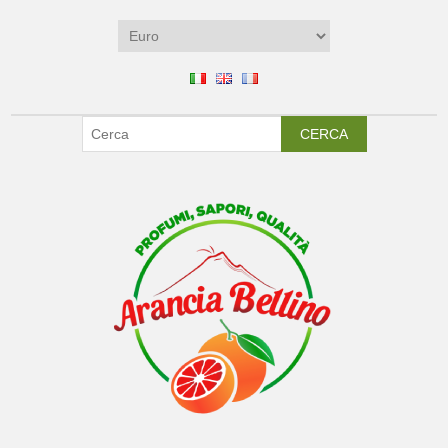
CERCA