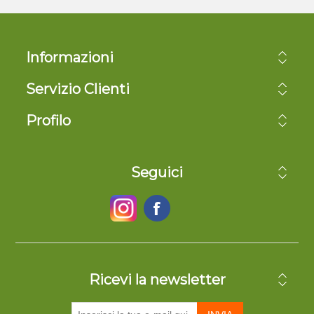
Informazioni
Servizio Clienti
Profilo
Seguici
Ricevi la newsletter