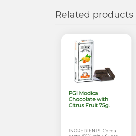
Related products
PGI Modica
Chocolate with
Citrus Fruit 75g.
INGREDIENTS: Cocoa