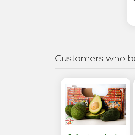
Customers who bo