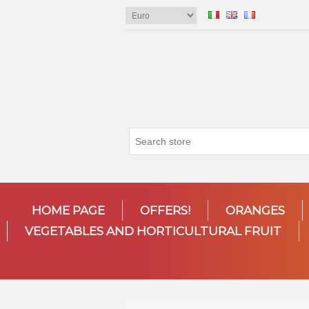
HOME PAGE
OFFERS!
ORANGES
VEGETABLES AND HORTICULTURAL FRUIT