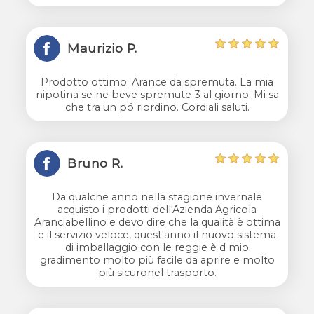
Maurizio P.
Prodotto ottimo. Arance da spremuta. La mia
nipotina se ne beve spremute 3 al giorno. Mi sa
che tra un pó riordino. Cordiali saluti.
Bruno R.
Da qualche anno nella stagione invernale
acquisto i prodotti dell'Azienda Agricola
Aranciabellino e devo dire che la qualità è ottima
e il servizio veloce, quest'anno il nuovo sistema
di imballaggio con le reggie è d mio
gradimento molto più facile da aprire e molto
più sicuronel trasporto.