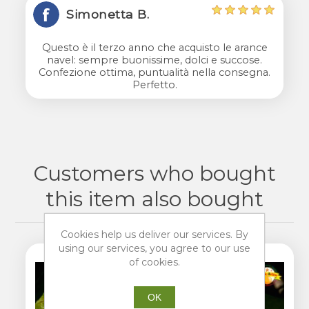
Simonetta B.
Questo è il terzo anno che acquisto le arance
navel: sempre buonissime, dolci e succose.
Confezione ottima, puntualità nella consegna.
Perfetto.
Customers who bought
this item also bought
Cookies help us deliver our services. By
using our services, you agree to our use
of cookies.
OK