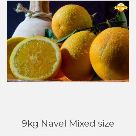
9kg Navel Mixed size