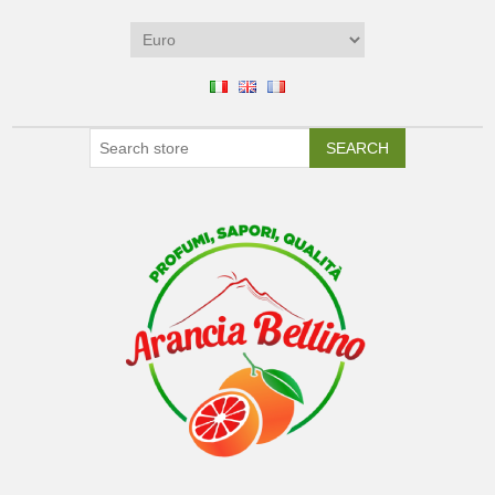
SEARCH