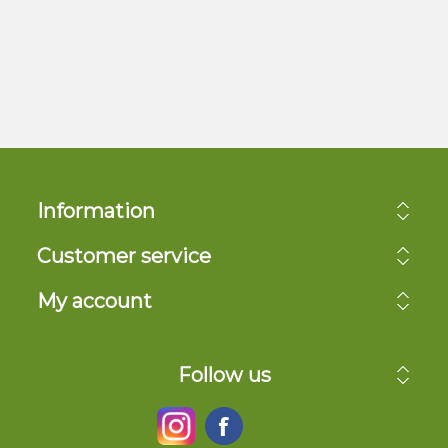
Information
Customer service
My account
Follow us