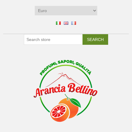
SEARCH