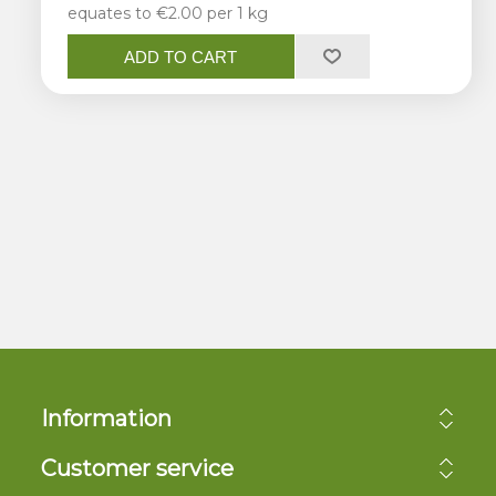
equates to €2.00 per 1 kg
ADD TO CART
Information
Customer service