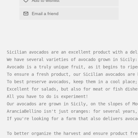
Add to wishlist
Email a friend
Sicilian avocados are an excellent product with a del
We have several varieties of avocado grown in Sicily:
Avocado is a truly unique fruit, as it begins to ripe
To ensure a fresh product, our Sicilian avocados are 
To best preserve avocados, keep them in a cool place;
Excellent for salads, but also for meat or fish dishe
All you have to do is experiment!
Our avocados are grown in Sicily, on the slopes of Mo
AranciaBellino isn't just oranges: for several years,
If you're looking for a farm that also delivers avoca
To better organize the harvest and ensure product fre