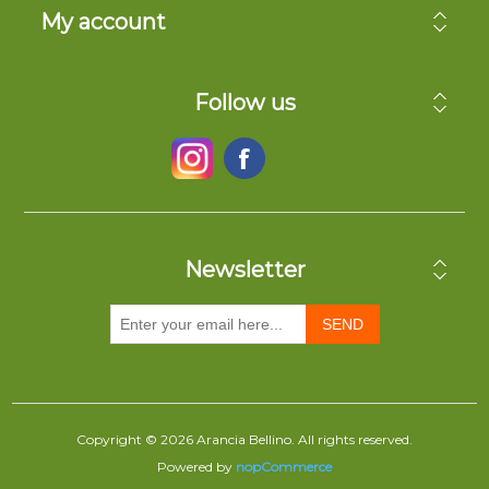
My account
Follow us
Newsletter
SEND
Copyright © 2026 Arancia Bellino. All rights reserved.
Powered by
nopCommerce