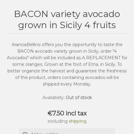
BACON variety avocado
grown in Sicily 4 fruits
AranciaBellino offers you the opportunity to taste the
BACON avocado variety grown in Sicily, order "4
Avocados" which will be included as A REPLACEMENT for
some oranges. Grown at the foot of Etna, in Sicily. To
better organize the harvest and guarantee the freshness
of the product, orders containing avocados will be
shipped every Monday.
Availability:
Out of stock
€7.50 incl tax
excluding
shipping