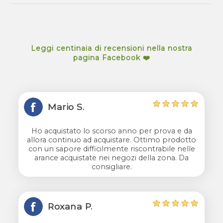
Leggi centinaia di recensioni nella nostra
pagina Facebook ❤️
Mario S.
Ho acquistato lo scorso anno per prova e da
allora continuo ad acquistare. Ottimo prodotto
con un sapore difficilmente riscontrabile nelle
arance acquistate nei negozi della zona. Da
consigliare.
Roxana P.