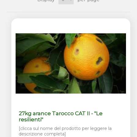
27kg arance Tarocco CAT II - "Le
resilienti"
[clicca sul nome del prodotto per leggere la
descrizione completa]