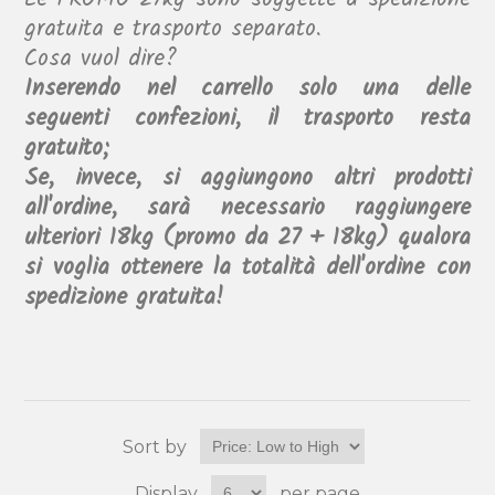
gratuita e trasporto separato.
Cosa vuol dire?
Inserendo nel carrello solo una delle
seguenti confezioni, il trasporto resta
gratuito;
Se, invece, si aggiungono altri prodotti
all'ordine, sarà necessario raggiungere
ulteriori 18kg (promo da 27 + 18kg) qualora
si voglia ottenere la totalità dell'ordine con
spedizione gratuita!
Sort by
Display
per page