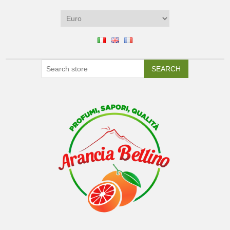
SEARCH