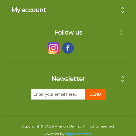
My account
Follow us
Newsletter
SEND
Copyright © 2026 Arancia Bellino. All rights reserved.
Powered by
nopCommerce