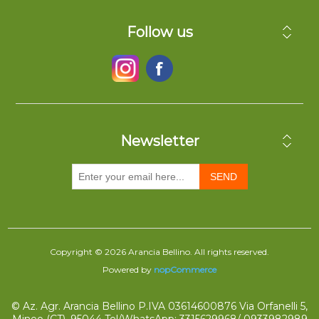
Follow us
Newsletter
SEND
Copyright © 2026 Arancia Bellino. All rights reserved.
Powered by
nopCommerce
© Az. Agr. Arancia Bellino P.IVA 03614600876 Via Orfanelli 5,