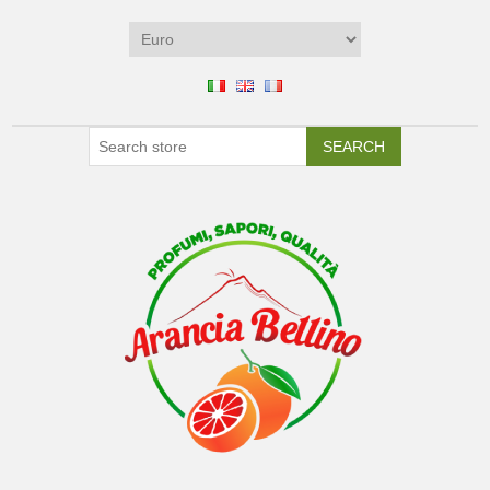
SEARCH