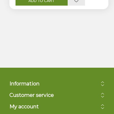
ADD TO CART
Information
Customer service
My account