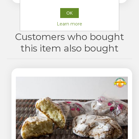
OK
Learn more
Customers who bought
this item also bought