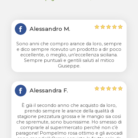
Alessandro M.
Sono anni che compro arance da loro, sempre
e dico sempre ricevuto un prodotto a dir poco
eccellente, o meglio, un’eccellenza siciliana.
Sempre puntuali e gentili saluti al mitico
Giuseppe.
Alessandra F.
È già il secondo anno che acquisto da loro,
prendo sempre le arance della qualità di
stagione pezzatura grossa e le mangio sia così
che spremute, sono buonissime. Ho smesso di
comprarle al supermercato perché non c’è
paragone! Pompelmo rosa ottimo e gli avocadi