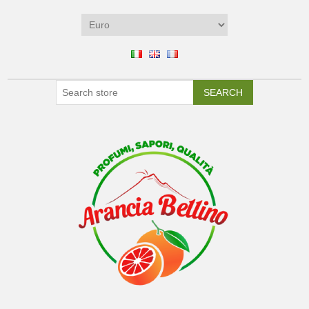
SEARCH