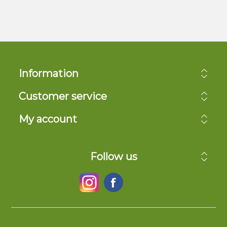
Information
Customer service
My account
Follow us