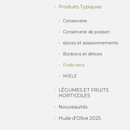
Produits Typiques
Conserverie
Conserverie de poisson
épices et assaisonnements
Bonbons et délices
Fruits secs
MIELE
LÉGUMES ET FRUITS
HORTICOLES
Nouveautés
Huile d'Olive 2025