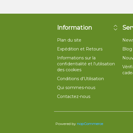
Information
Ser
Plan du site
News
Expédition et Retours
Blog
Informations sur la
Nouv
confidentialité et l'utilisation
Vérif
des cookies
cade
Conditions d'Utilisation
Qui sommes-nous
Contactez-nous
Powered by
nopCommerce