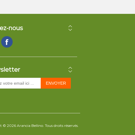
ez-nous
sletter
ENVOYER
 © 2026 Arancia Bellino. Tous droits réservés.