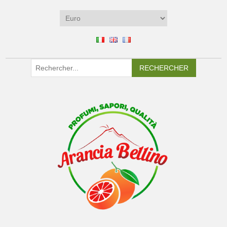
RECHERCHER