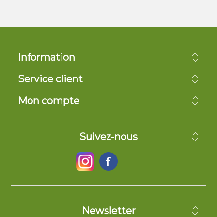
Information
Service client
Mon compte
Suivez-nous
Newsletter