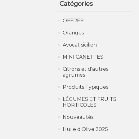
Catégories
OFFRES!
Oranges
Avocat sicilien
MINI CANETTES
Citrons et d'autres
agrumes
Produits Typiques
LÉGUMES ET FRUITS
HORTICOLES
Nouveautés
Huile d'Olive 2025