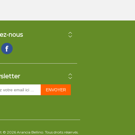
ez-nous
sletter
ENVOYER
 © 2026 Arancia Bellino. Tous droits réservés.