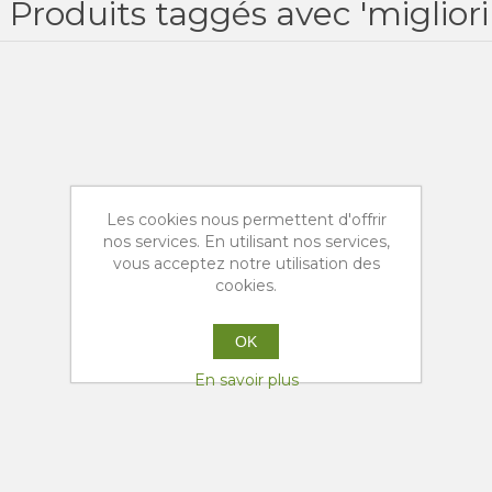
Produits taggés avec 'migliori
Les cookies nous permettent d'offrir
nos services. En utilisant nos services,
vous acceptez notre utilisation des
cookies.
OK
En savoir plus