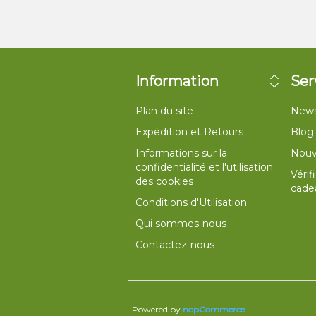
Information
Ser
Plan du site
News
Expédition et Retours
Blog
Informations sur la
Nouv
confidentialité et l'utilisation
Vérif
des cookies
cade
Conditions d'Utilisation
Qui sommes-nous
Contactez-nous
Powered by
nopCommerce