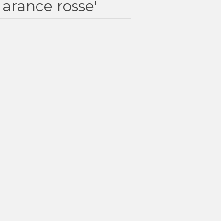
 arance rosse'