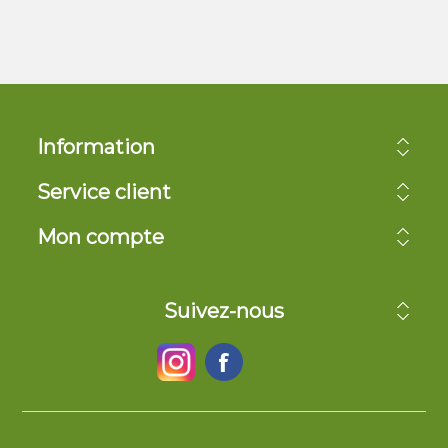
Information
Service client
Mon compte
Suivez-nous