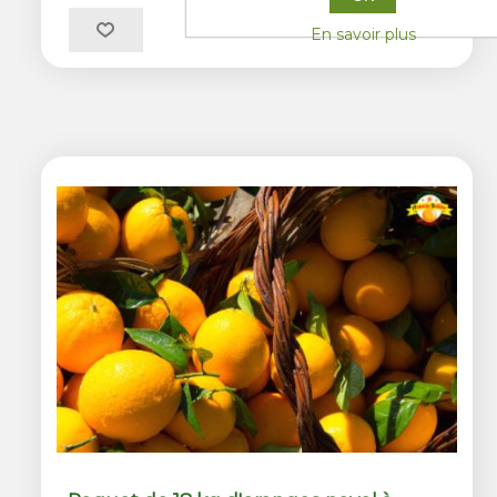
En savoir plus