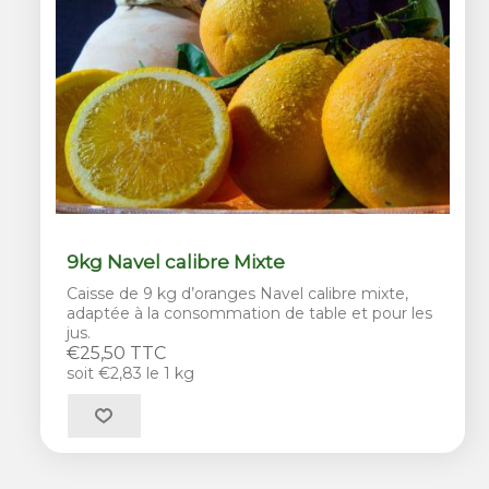
9kg Navel calibre Mixte
Caisse de 9 kg d’oranges Navel calibre mixte,
adaptée à la consommation de table et pour les
jus.
€25,50 TTC
soit €2,83 le 1 kg