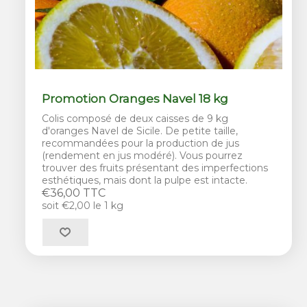
Promotion Oranges Navel 18 kg
Colis composé de deux caisses de 9 kg
d'oranges Navel de Sicile. De petite taille,
recommandées pour la production de jus
(rendement en jus modéré). Vous pourrez
trouver des fruits présentant des imperfections
esthétiques, mais dont la pulpe est intacte.
€36,00 TTC
soit €2,00 le 1 kg