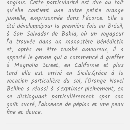
anglais. Cette particularité est due au fait
qu’elle contient une autre petite orange
jumelle, emprisonnée dans l’écorce. Elle a
été développépour la première fois au Brésil,
à San Salvador de Bahia, où un voyageur
l'a trouvée dans un monastère bénédictin
et, après en être tombé amoureux, il a
apporté le germe qui a commencé à greffer
à Magnolia Street, en Californie et plus
tard elle est arrivé en Sicile.Grâce à la
vocation particulière du sol, l'Orange Navel
Bellino a réussi à s'exprimer pleinement, en
se distinguant particulièrement spar son
goût sucré, l'absence de pépins et une peau
fine et douce.