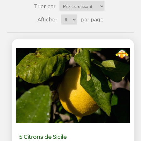
Trier par
Afficher
par page
5 Citrons de Sicile