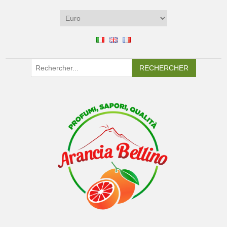
RECHERCHER