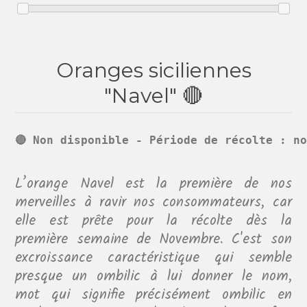
Oranges siciliennes
"Navel" 🔴
🔴 Non disponible - Période de récolte : no
L’orange Navel est la première de nos
merveilles à ravir nos consommateurs, car
elle est prête pour la récolte dès la
première semaine de Novembre. C'est son
excroissance caractéristique qui semble
presque un ombilic à lui donner le nom,
mot qui signifie précisément ombilic en