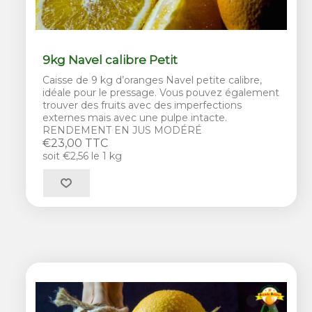
9kg Navel calibre Petit
Caisse de 9 kg d’oranges Navel petite calibre,
idéale pour le pressage. Vous pouvez également
trouver des fruits avec des imperfections
externes mais avec une pulpe intacte.
RENDEMENT EN JUS MODÉRÉ
€23,00 TTC
soit €2,56 le 1 kg