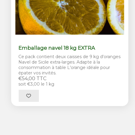
Emballage navel 18 kg EXTRA
Ce pack contient deux caisses de 9 kg d'oranges
Navel de Sicile extra-larges. Adapte à la
consommation à table L'orange idéale pour
épater vos invités.
€54,00 TTC
soit €3,00 le 1 kg