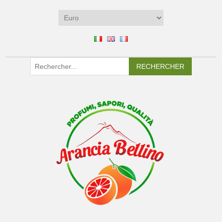
RECHERCHER