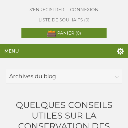
S'ENREGISTRER
CONNEXION
LISTE DE SOUHAITS
(0)
PANIER
(0)
MENU
Archives du blog
QUELQUES CONSEILS
UTILES SUR LA
CONSERVATION DES