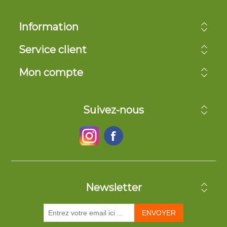
Information
Service client
Mon compte
Suivez-nous
Newsletter
ENVOYER