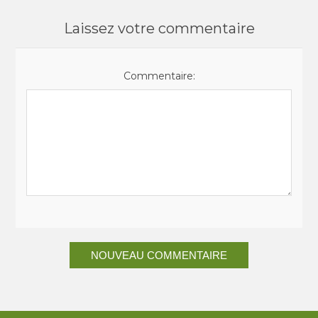
Laissez votre commentaire
Commentaire:
NOUVEAU COMMENTAIRE