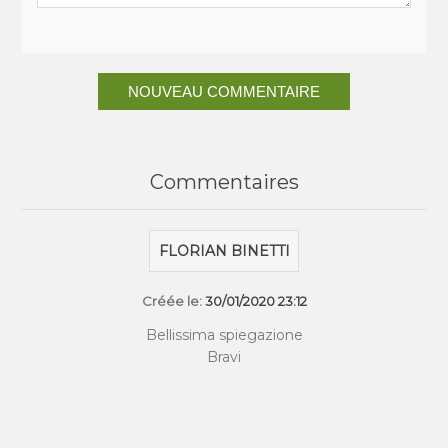
NOUVEAU COMMENTAIRE
Commentaires
FLORIAN BINETTI
Créée le:
30/01/2020 23:12
Bellissima spiegazione
Bravi