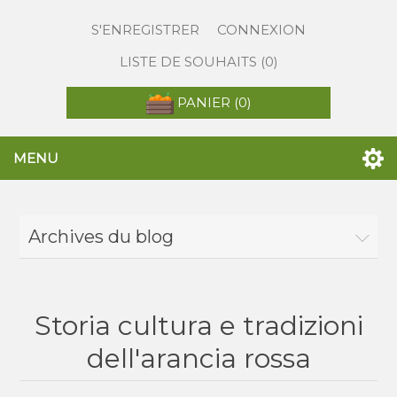
S'ENREGISTRER
CONNEXION
LISTE DE SOUHAITS
(0)
PANIER
(0)
MENU
Archives du blog
Storia cultura e tradizioni
dell'arancia rossa