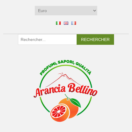
RECHERCHER