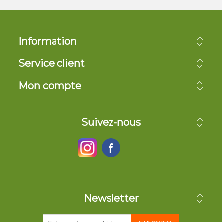
Information
Service client
Mon compte
Suivez-nous
Newsletter