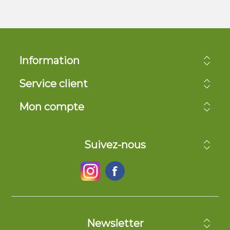
Information
Service client
Mon compte
Suivez-nous
Newsletter