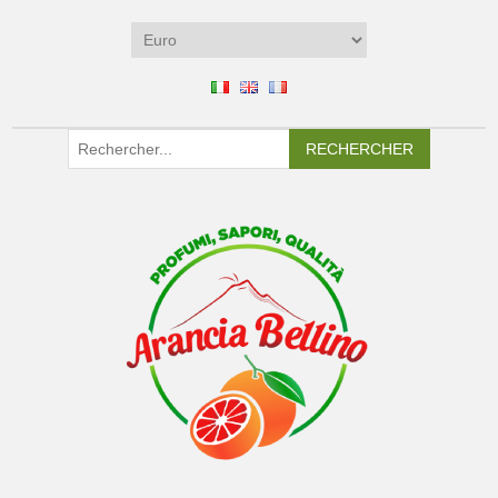
RECHERCHER