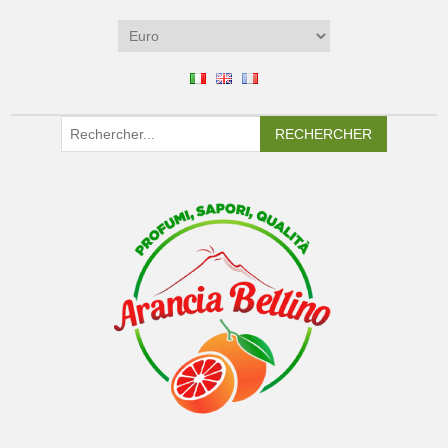
RECHERCHER