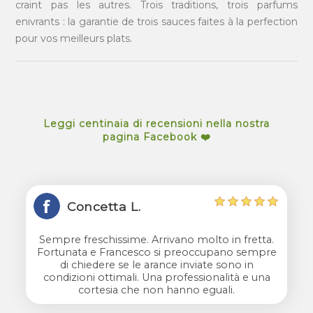
craint pas les autres. Trois traditions, trois parfums
enivrants : la garantie de trois sauces faites à la perfection
pour vos meilleurs plats.
Leggi centinaia di recensioni nella nostra
pagina Facebook ❤️
Concetta L.
Sempre freschissime. Arrivano molto in fretta.
Fortunata e Francesco si preoccupano sempre
di chiedere se le arance inviate sono in
condizioni ottimali. Una professionalità e una
cortesia che non hanno eguali.