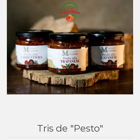
Tris de "Pesto"