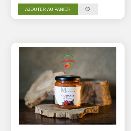
AJOUTER AU PANIER