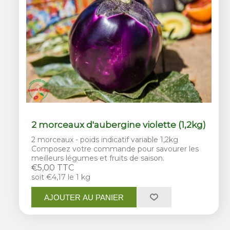
2 morceaux d'aubergine violette (1,2kg)
2 morceaux - poids indicatif variable 1,2kg
Composez votre commande pour savourer les
meilleurs légumes et fruits de saison.
€5,00 TTC
soit €4,17 le 1 kg
AJOUTER AU PANIER