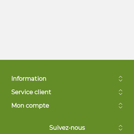
Information
Service client
Mon compte
Suivez-nous