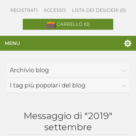
REGISTRATI
ACCESSO
LISTA DEI DESIDERI
(0)
CARRELLO
(0)
MENU
Archivio blog
I tag più popolari del blog
Messaggio di "2019"
settembre