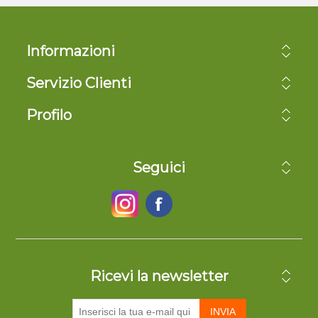
Informazioni
Servizio Clienti
Profilo
Seguici
Ricevi la newsletter
INVIA