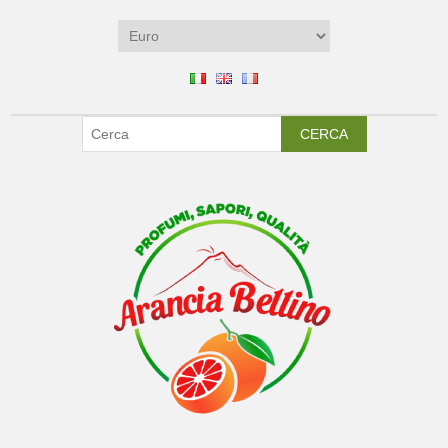
CERCA