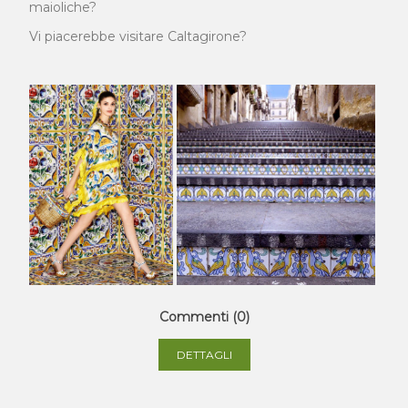
maioliche?
Vi piacerebbe visitare Caltagirone?
Commenti (0)
DETTAGLI