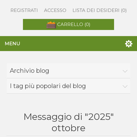
REGISTRATI
ACCESSO
LISTA DEI DESIDERI
(0)
CARRELLO
(0)
MENU
Archivio blog
I tag più popolari del blog
Messaggio di "2025"
ottobre