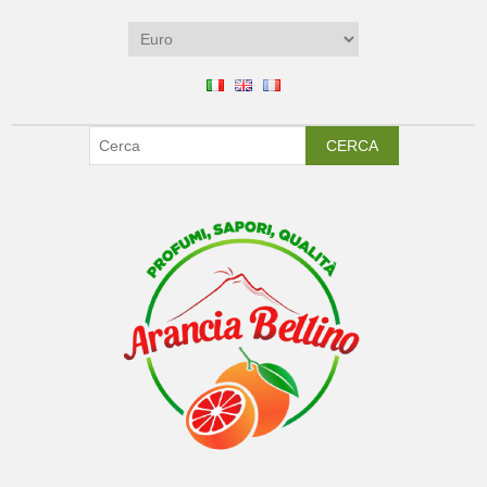
CERCA