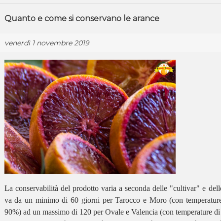
Quanto e come si conservano le arance
venerdì 1 novembre 2019
La conservabilità del prodotto varia a seconda delle "cultivar" e dell
va da un minimo di 60 giorni per Tarocco e Moro (con temperature 
90%) ad un massimo di 120 per Ovale e Valencia (con temperature di 