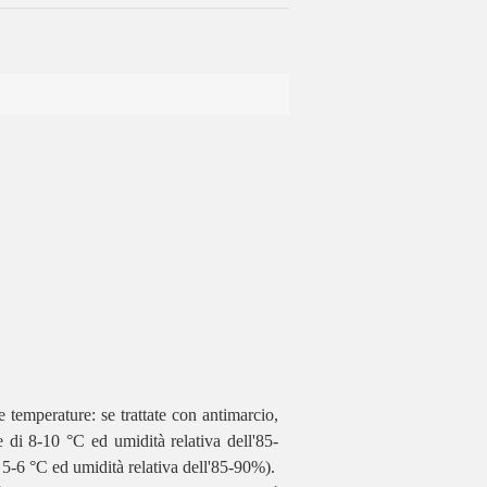
e temperature: se trattate con antimarcio,
di 8-10 °C ed umidità relativa dell'85-
5-6 °C ed umidità relativa dell'85-90%).