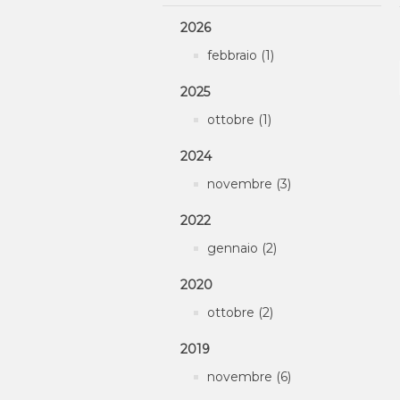
2026
febbraio (1)
2025
ottobre (1)
2024
novembre (3)
2022
gennaio (2)
2020
ottobre (2)
2019
novembre (6)