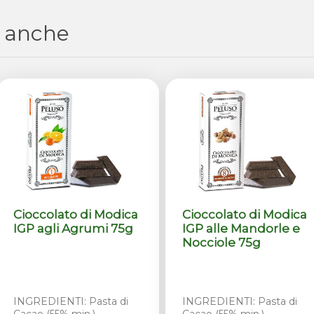
 anche
Cioccolato di Modica
Cioccolato di Modica
IGP agli Agrumi 75g
IGP alle Mandorle e
Nocciole 75g
INGREDIENTI: Pasta di
INGREDIENTI: Pasta di