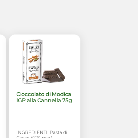
Cioccolato di Modica
IGP alla Cannella 75g
INGREDIENTI: Pasta di