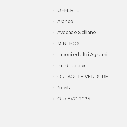
OFFERTE!
Arance
Avocado Siciliano
MINI BOX
Limoni ed altri Agrumi
Prodotti tipici
ORTAGGI E VERDURE
Novità
Olio EVO 2025