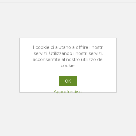
I cookie ci aiutano a offrire i nostri
servizi. Utilizzando i nostri servizi,
acconsentite al nostro utilizzo dei
cookie.
OK
Approfondisci