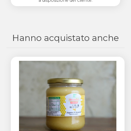
a disposizione del cliente.
Hanno acquistato anche