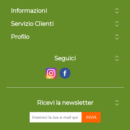
Informazioni
Servizio Clienti
Profilo
Seguici
Ricevi la newsletter
INVIA