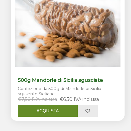
500g Mandorle di Sicilia sgusciate
Confezione da 500g di Mandorle di Sicilia
sgusciate Siciliane.
€7,50 IVA inclusa
€6,50 IVA inclusa
ACQUISTA