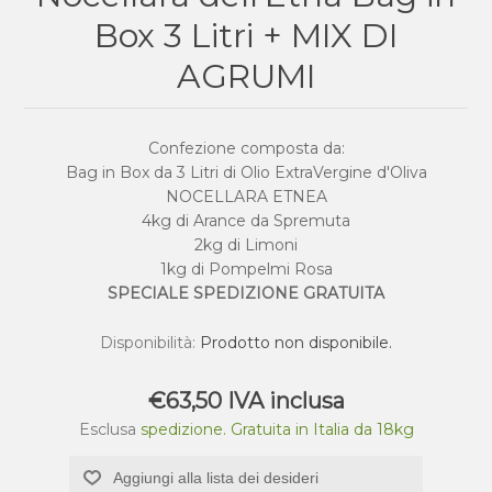
Box 3 Litri + MIX DI
AGRUMI
Confezione composta da:
Bag in Box da 3 Litri di Olio ExtraVergine d'Oliva
NOCELLARA ETNEA
4kg di Arance da Spremuta
2kg di Limoni
1kg di Pompelmi Rosa
SPECIALE SPEDIZIONE GRATUITA
Disponibilità:
Prodotto non disponibile.
€63,50 IVA inclusa
Esclusa
spedizione. Gratuita in Italia da 18kg
Aggiungi alla lista dei desideri