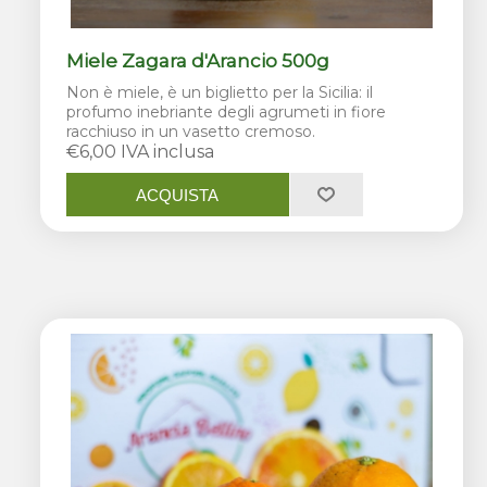
Miele Zagara d'Arancio 500g
Non è miele, è un biglietto per la Sicilia: il
profumo inebriante degli agrumeti in fiore
racchiuso in un vasetto cremoso.
€6,00 IVA inclusa
ACQUISTA