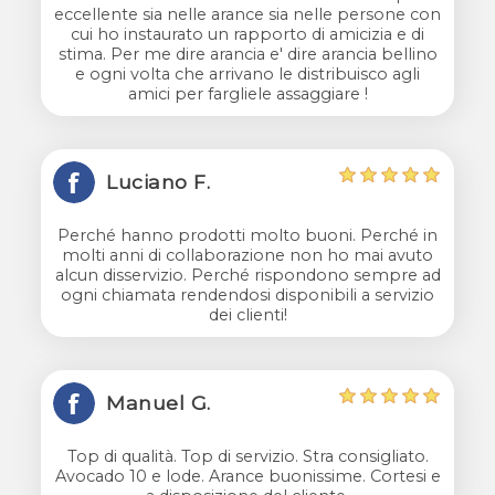
eccellente sia nelle arance sia nelle persone con
cui ho instaurato un rapporto di amicizia e di
stima. Per me dire arancia e' dire arancia bellino
e ogni volta che arrivano le distribuisco agli
amici per fargliele assaggiare !
Luciano F.
Perché hanno prodotti molto buoni. Perché in
molti anni di collaborazione non ho mai avuto
alcun disservizio. Perché rispondono sempre ad
ogni chiamata rendendosi disponibili a servizio
dei clienti!
Manuel G.
Top di qualità. Top di servizio. Stra consigliato.
Avocado 10 e lode. Arance buonissime. Cortesi e