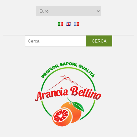
CERCA